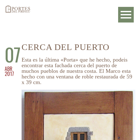
07
CERCA DEL PUERTO
Esta es la última «Porta» que he hecho, podeis
encontrar esta fachada cerca del puerto de
ABR
muchos pueblos de nuestra costa. El Marco esta
2017
hecho con una ventana de roble restaurada de 59
x 39 cm.