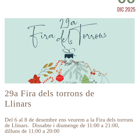
DIC 2025
29a Fira dels torrons de
Llinars
Del 6 al 8 de desembre ens veurem a la Fira dels torrons
de Llinars. Dissabte i diumenge de 11:00 a 21:00,
dilluns de 11:00 a 20:00