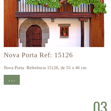
Nova Porta Ref: 15126
Nova Porta Referència 15126, de 55 x 46 cm
. . .
03