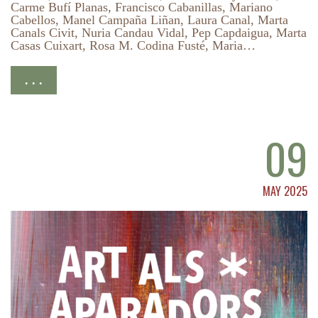
Carme Bufí Planas, Francisco Cabanillas, Mariano
Cabellos, Manel Campaña Liñan, Laura Canal, Marta
Canals Civit, Nuria Candau Vidal, Pep Capdaigua, Marta
Casas Cuixart, Rosa M. Codina Fusté, Maria…
. . .
09
MAY 2025