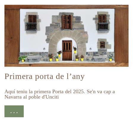
Primera porta de l’any
Aquí teniu la primera Porta del 2025. Se'n va cap a
Navarra al poble d'Unciti
. . .