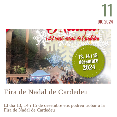
11
DIC 2024
Fira de Nadal de Cardedeu
El dia 13, 14 i 15 de desembre ens podreu trobar a la
Fira de Nadal de Cardedeu