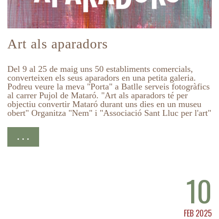
Art als aparadors
Del 9 al 25 de maig uns 50 establiments comercials,
converteixen els seus aparadors en una petita galeria.
Podreu veure la meva "Porta" a Batlle serveis fotogràfics
al carrer Pujol de Mataró. "Art als aparadors té per
objectiu convertir Mataró durant uns dies en un museu
obert" Organitza "Nem" i "Associació Sant Lluc per l'art"
. . .
10
FEB 2025