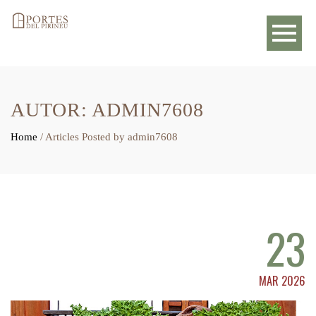
AUTOR:
ADMIN7608
Home
/
Articles Posted by admin7608
23
MAR 2026